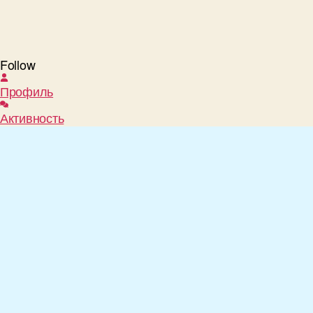
Follow
Профиль
Активность