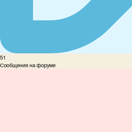
51
Сообщения на форуме