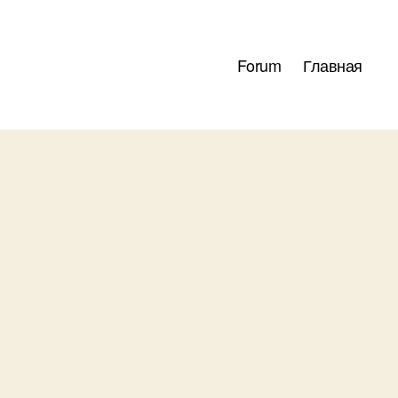
Forum
Главная